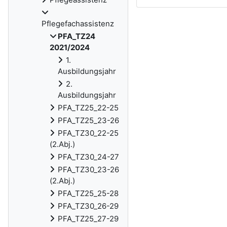
Pflegefachassistenz
PFA_TZ24
2021/2024
1.
Ausbildungsjahr
2.
Ausbildungsjahr
PFA_TZ25_22-25
PFA_TZ25_23-26
PFA_TZ30_22-25
(2.Abj.)
PFA_TZ30_24-27
PFA_TZ30_23-26
(2.Abj.)
PFA_TZ25_25-28
PFA_TZ30_26-29
PFA_TZ25_27-29