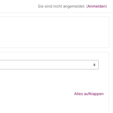
Sie sind nicht angemeldet. (
Anmelden
)
Alles aufklappen