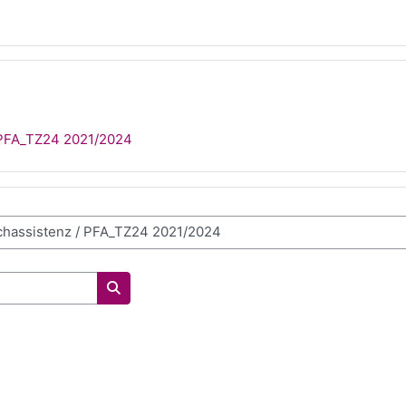
PFA_TZ24 2021/2024
Kurse suchen