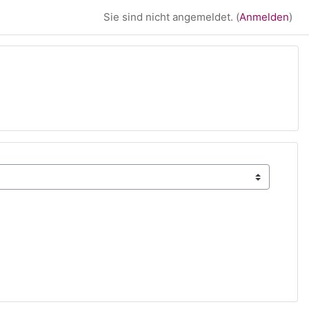
Sie sind nicht angemeldet. (
Anmelden
)