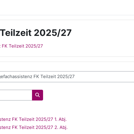
Teilzeit 2025/27
 FK Teilzeit 2025/27
Kurse suchen
tenz FK Teilzeit 2025/27 1. Abj.
tenz FK Teilzeit 2025/27 2. Abj.