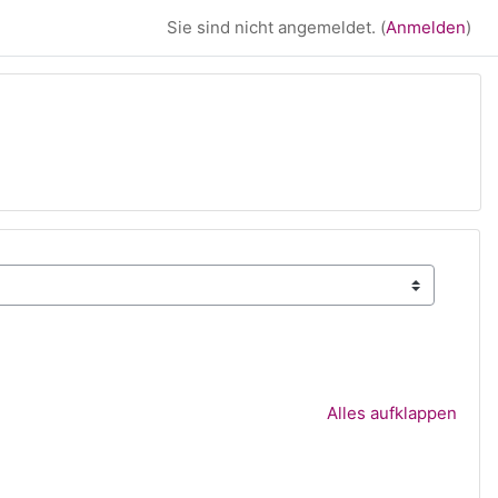
Sie sind nicht angemeldet. (
Anmelden
)
Alles aufklappen