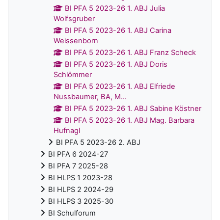
BI PFA 5 2023-26 1. ABJ Julia
Wolfsgruber
BI PFA 5 2023-26 1. ABJ Carina
Weissenborn
BI PFA 5 2023-26 1. ABJ Franz Scheck
BI PFA 5 2023-26 1. ABJ Doris
Schlömmer
BI PFA 5 2023-26 1. ABJ Elfriede
Nussbaumer, BA, M...
BI PFA 5 2023-26 1. ABJ Sabine Köstner
BI PFA 5 2023-26 1. ABJ Mag. Barbara
Hufnagl
BI PFA 5 2023-26 2. ABJ
BI PFA 6 2024-27
BI PFA 7 2025-28
BI HLPS 1 2023-28
BI HLPS 2 2024-29
BI HLPS 3 2025-30
BI Schulforum