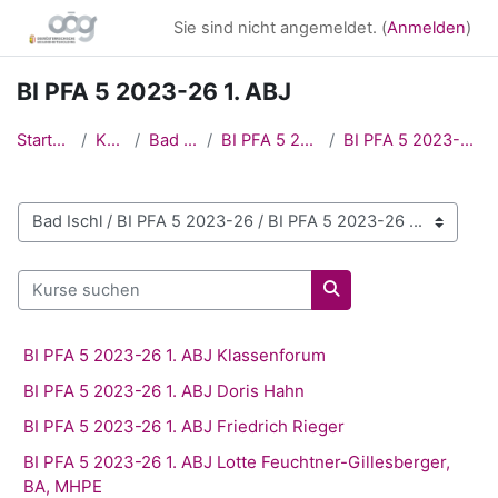
Zum Hauptinhalt
Sie sind nicht angemeldet. (
Anmelden
)
BI PFA 5 2023-26 1. ABJ
Startseite
Kurse
Bad Ischl
BI PFA 5 2023-26
BI PFA 5 2023-26 1. ABJ
Kursbereiche
Kurse suchen
Kurse suchen
BI PFA 5 2023-26 1. ABJ Klassenforum
BI PFA 5 2023-26 1. ABJ Doris Hahn
BI PFA 5 2023-26 1. ABJ Friedrich Rieger
BI PFA 5 2023-26 1. ABJ Lotte Feuchtner-Gillesberger,
BA, MHPE