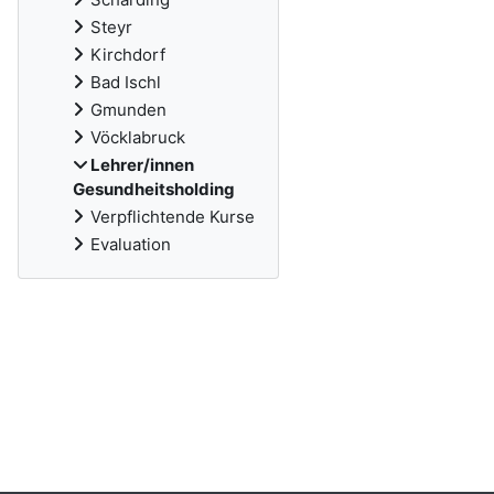
Steyr
Kirchdorf
Bad Ischl
Gmunden
Vöcklabruck
Lehrer/innen
Gesundheitsholding
Verpflichtende Kurse
Evaluation